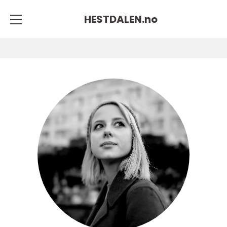
HESTDALEN.
no