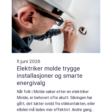
11 juni 2026
Elektriker molde trygge
installasjoner og smarte
energivalg
Når folk i Molde søker etter en elektriker
Molde, er behovet ofte akutt. Sikringen har
gått, det lukter svidd fra stikkontakten, eller
elbilen må lades mer effektivt. Andre ganger