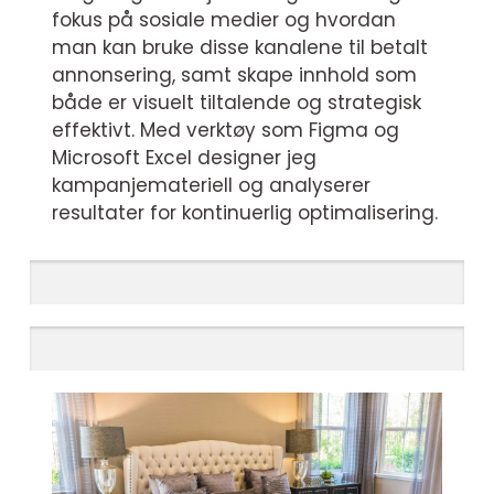
fokus på sosiale medier og hvordan
man kan bruke disse kanalene til betalt
annonsering, samt skape innhold som
både er visuelt tiltalende og strategisk
effektivt. Med verktøy som Figma og
Microsoft Excel designer jeg
kampanjemateriell og analyserer
resultater for kontinuerlig optimalisering.