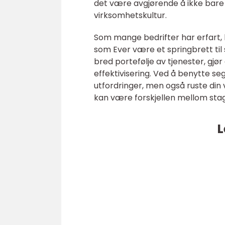
det være avgjørende å ikke bare 
virksomhetskultur.
Som mange bedrifter har erfart,
som Ever være et springbrett til
bred portefølje av tjenester, gjør
effektivisering. Ved å benytte se
utfordringer, men også ruste din 
kan være forskjellen mellom sta
L