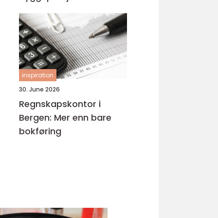
inspiration
30. June 2026
Regnskapskontor i
Bergen: Mer enn bare
bokføring