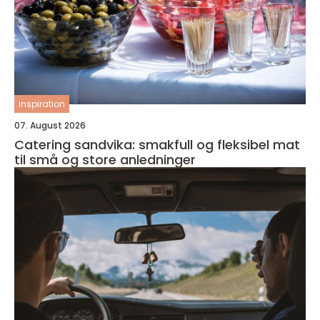
inspiration
07. August 2026
Catering sandvika: smakfull og fleksibel mat
til små og store anledninger