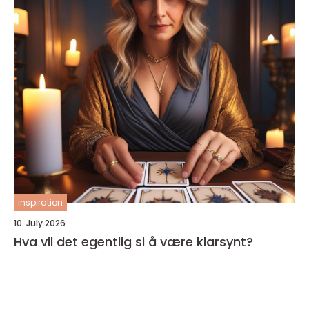
inspiration
10. July 2026
Hva vil det egentlig si å være klarsynt?