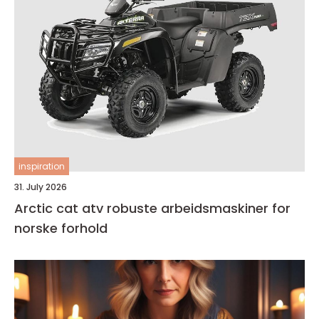
inspiration
31. July 2026
Arctic cat atv robuste arbeidsmaskiner for
norske forhold