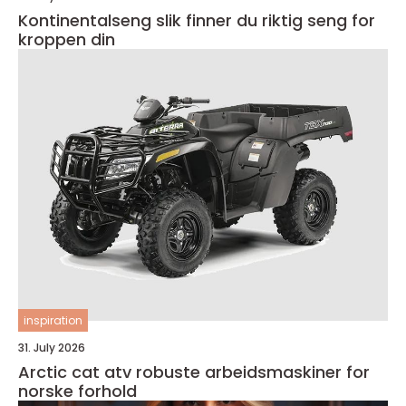
Kontinentalseng slik finner du riktig seng for
kroppen din
inspiration
31. July 2026
Arctic cat atv robuste arbeidsmaskiner for
norske forhold