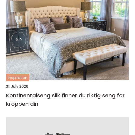
inspiration
31. July 2026
Kontinentalseng slik finner du riktig seng for
kroppen din