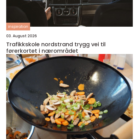
inspiration
03. August 2026
Trafikkskole nordstrand trygg vei til
førerkortet i nærområdet