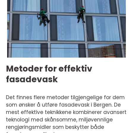
Metoder for effektiv
fasadevask
Det finnes flere metoder tilgjengelige for dem
som ønsker å utføre fasadevask i Bergen. De
mest effektive teknikkene kombinerer avansert
teknologi med skånsomme, miljøvennlige
rengjøringsmidler som beskytter både