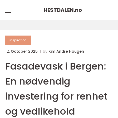
HESTDALEN.
no
inspiration
12. October 2025
by
Kim Andre Haugen
Fasadevask i Bergen:
En nødvendig
investering for renhet
og vedlikehold