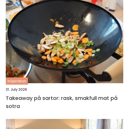
inspiration
31. July 2026
Takeaway på sartor: rask, smakfull mat på
sotra