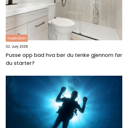
inspiration
02. July 2026
Pusse opp bad hva bør du tenke gjennom før
du starter?