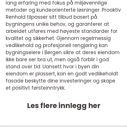
lang erfaring med fokus på miljøvennlige
metoder og kundeorienterte løsninger. Proaktiv
Renhold tilpasser sitt tilbud basert på
bygningens unike behov, og garanterer at
arbeidet utføres med høyeste standarder for
kvalitet og sikkerhet. Gjennom regelmessig
vedlikehold og profesjonell rengjøring kan
bygningseiere i Bergen sikre at deres eiendom
ikke bare ser bra ut, men også forblir i god
stand over tid. Uansett hvor i byen din
eiendom er plassert, kan en godt vedlikeholdt
fasade beskytte dine investeringer og skape
et positivt førsteinntrykk.
Les flere innlegg her