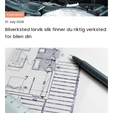
inspiration
01. July 2026
Bilverksted larvik slik finner du riktig verksted
for bilen din