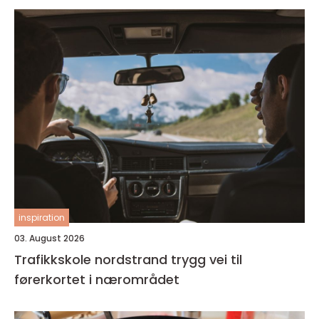
inspiration
03. August 2026
Trafikkskole nordstrand trygg vei til
førerkortet i nærområdet