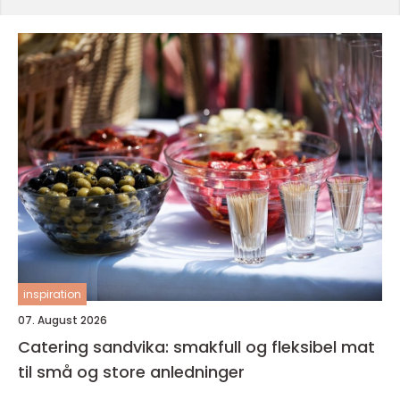
inspiration
07. August 2026
Catering sandvika: smakfull og fleksibel mat
til små og store anledninger