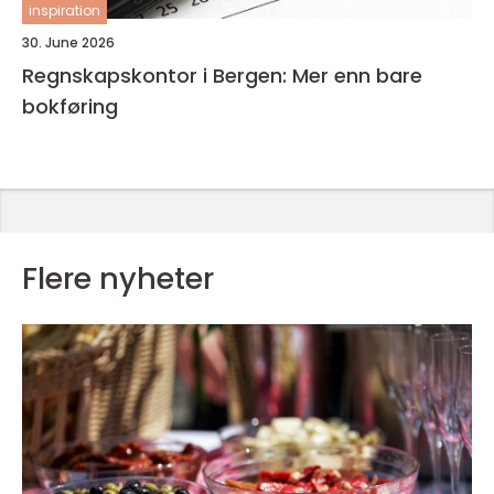
inspiration
30. June 2026
Regnskapskontor i Bergen: Mer enn bare
bokføring
Flere nyheter