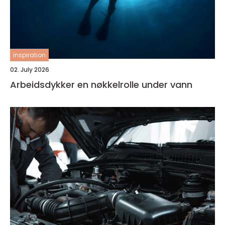
inspiration
02. July 2026
Arbeidsdykker en nøkkelrolle under vann