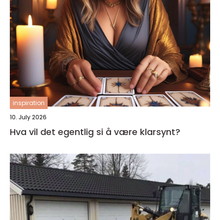
inspiration
10. July 2026
Hva vil det egentlig si å være klarsynt?