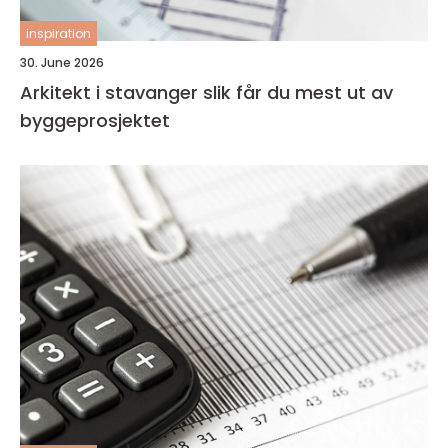
inspiration
30. June 2026
Arkitekt i stavanger slik får du mest ut av
byggeprosjektet