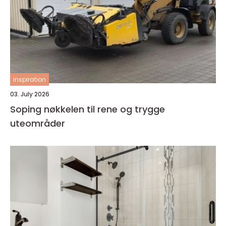
inspiration
03. July 2026
Soping nøkkelen til rene og trygge
uteområder