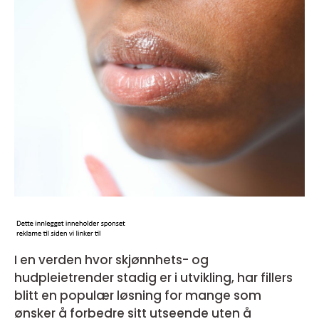
I en verden hvor skjønnhets- og
hudpleietrender stadig er i utvikling, har fillers
blitt en populær løsning for mange som
ønsker å forbedre sitt utseende uten å