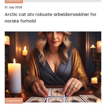
inspiration
31. July 2026
Arctic cat atv robuste arbeidsmaskiner for
norske forhold
inspiration