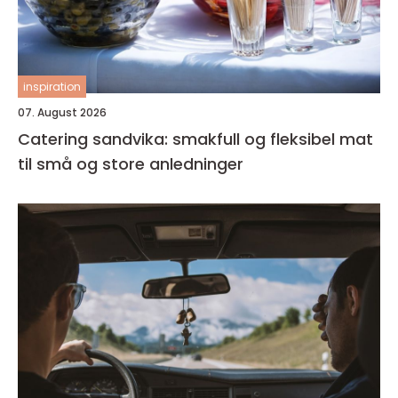
inspiration
07. August 2026
Catering sandvika: smakfull og fleksibel mat
til små og store anledninger