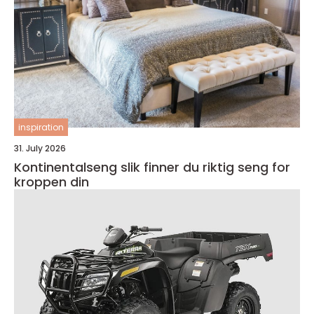
inspiration
31. July 2026
Kontinentalseng slik finner du riktig seng for
kroppen din