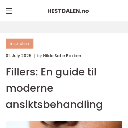
HESTDALEN.
no
inspiration
01. July 2025
by
Hilde Sofie Bakken
Fillers: En guide til
moderne
ansiktsbehandling