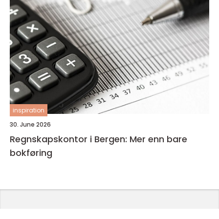
inspiration
30. June 2026
Regnskapskontor i Bergen: Mer enn bare
bokføring