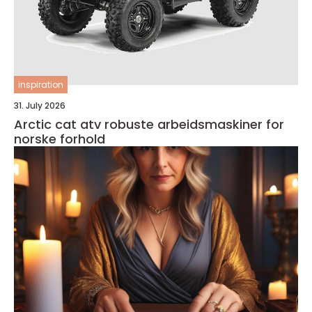
inspiration
31. July 2026
Arctic cat atv robuste arbeidsmaskiner for
norske forhold