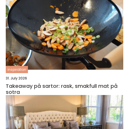
inspiration
31. July 2026
Takeaway på sartor: rask, smakfull mat på
sotra