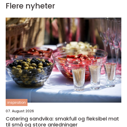
Flere nyheter
inspiration
07. August 2026
Catering sandvika: smakfull og fleksibel mat
til små og store anledninger