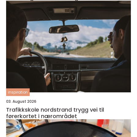
inspiration
03. August 2026
Trafikkskole nordstrand trygg vei til
førerkortet i nærområdet