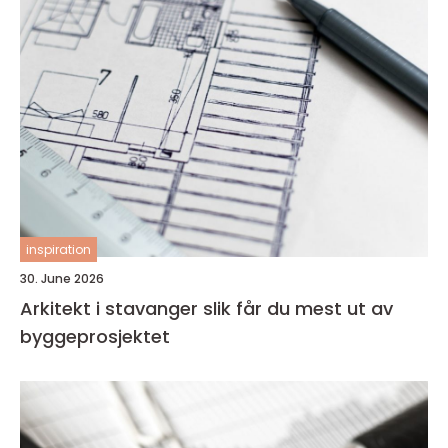
inspiration
30. June 2026
Arkitekt i stavanger slik får du mest ut av
byggeprosjektet