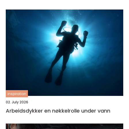
inspiration
02. July 2026
Arbeidsdykker en nøkkelrolle under vann