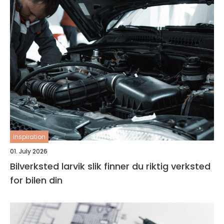
inspiration
01. July 2026
Bilverksted larvik slik finner du riktig verksted
for bilen din