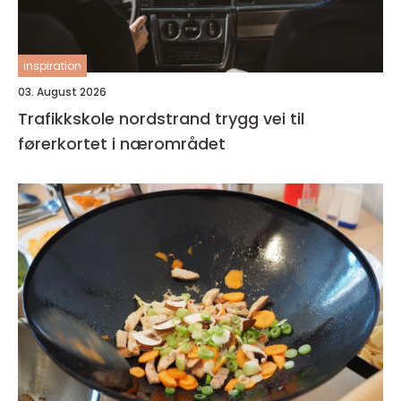
inspiration
03. August 2026
Trafikkskole nordstrand trygg vei til
førerkortet i nærområdet