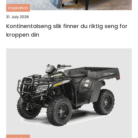
inspiration
31. July 2026
Kontinentalseng slik finner du riktig seng for
kroppen din