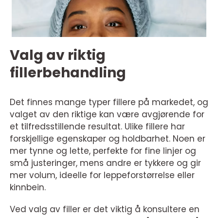
Valg av riktig
fillerbehandling
Det finnes mange typer fillere på markedet, og
valget av den riktige kan være avgjørende for
et tilfredsstillende resultat. Ulike fillere har
forskjellige egenskaper og holdbarhet. Noen er
mer tynne og lette, perfekte for fine linjer og
små justeringer, mens andre er tykkere og gir
mer volum, ideelle for leppeforstørrelse eller
kinnbein.
Ved valg av filler er det viktig å konsultere en