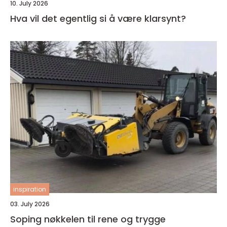
10. July 2026
Hva vil det egentlig si å være klarsynt?
inspiration
03. July 2026
Soping nøkkelen til rene og trygge