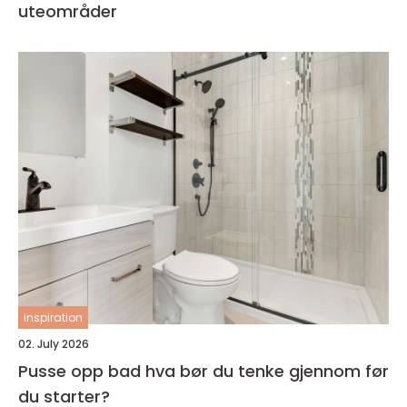
uteområder
inspiration
02. July 2026
Pusse opp bad hva bør du tenke gjennom før
du starter?