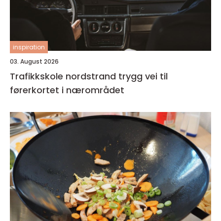
inspiration
03. August 2026
Trafikkskole nordstrand trygg vei til
førerkortet i nærområdet