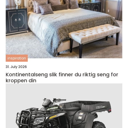
inspiration
31. July 2026
Kontinentalseng slik finner du riktig seng for
kroppen din