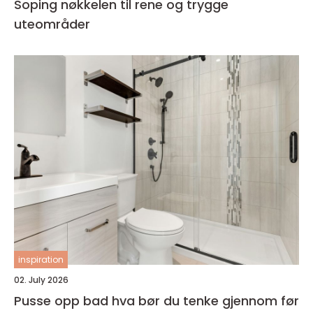
Soping nøkkelen til rene og trygge
uteområder
inspiration
02. July 2026
Pusse opp bad hva bør du tenke gjennom før