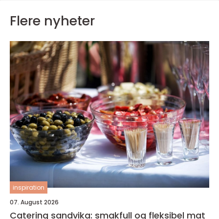
Flere nyheter
inspiration
07. August 2026
Catering sandvika: smakfull og fleksibel mat