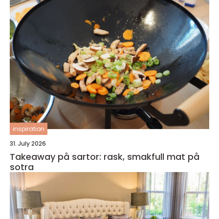
inspiration
31. July 2026
Takeaway på sartor: rask, smakfull mat på
sotra