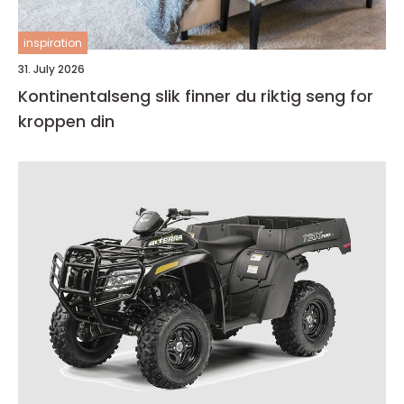
inspiration
31. July 2026
Kontinentalseng slik finner du riktig seng for
kroppen din