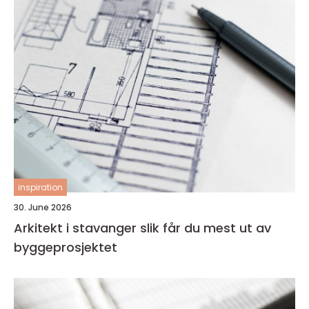
inspiration
30. June 2026
Arkitekt i stavanger slik får du mest ut av
byggeprosjektet