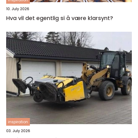
10. July 2026
Hva vil det egentlig si å være klarsynt?
inspiration
03. July 2026