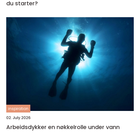
du starter?
inspiration
02. July 2026
Arbeidsdykker en nøkkelrolle under vann