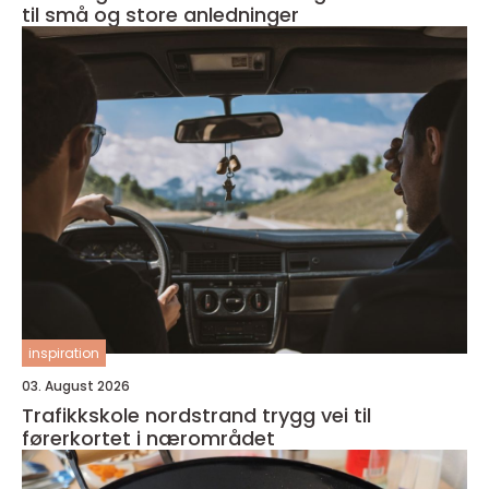
til små og store anledninger
inspiration
03. August 2026
Trafikkskole nordstrand trygg vei til
førerkortet i nærområdet