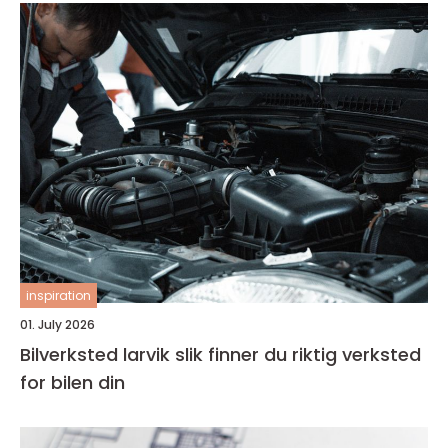
inspiration
01. July 2026
Bilverksted larvik slik finner du riktig verksted
for bilen din