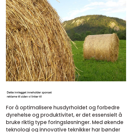
For å optimalisere husdyrholdet og forbedre
dyrehelse og produktivitet, er det essensielt å
bruke riktig type foringsløsninger. Med økende
teknologi og innovative teknikker har bønder