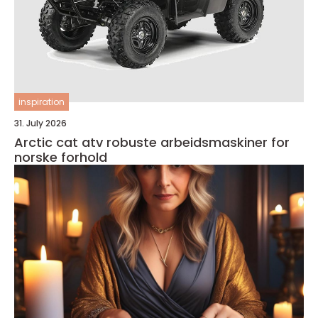
inspiration
31. July 2026
Arctic cat atv robuste arbeidsmaskiner for
norske forhold