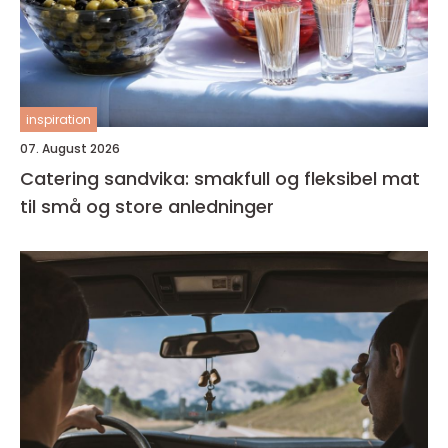
inspiration
07. August 2026
Catering sandvika: smakfull og fleksibel mat
til små og store anledninger