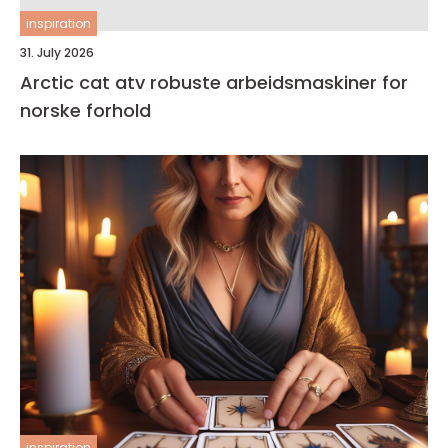
inspiration
31. July 2026
Arctic cat atv robuste arbeidsmaskiner for
norske forhold
inspiration