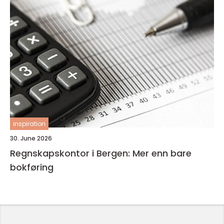
inspiration
30. June 2026
Regnskapskontor i Bergen: Mer enn bare
bokføring