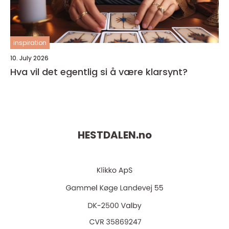
inspiration
10. July 2026
Hva vil det egentlig si å være klarsynt?
HESTDALEN.
no