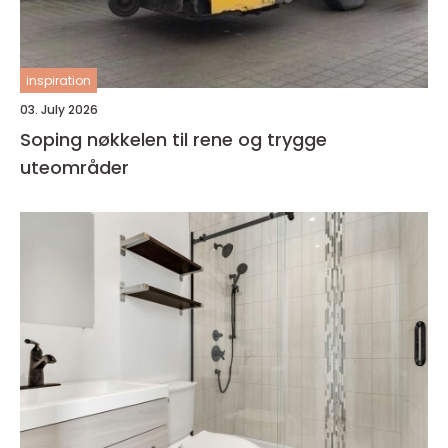
inspiration
03. July 2026
Soping nøkkelen til rene og trygge
uteområder