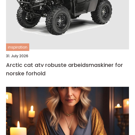
inspiration
31. July 2026
Arctic cat atv robuste arbeidsmaskiner for
norske forhold