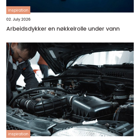
inspiration
02. July 2026
Arbeidsdykker en nøkkelrolle under vann
inspiration