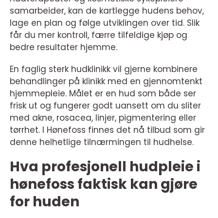
samarbeider, kan de kartlegge hudens behov,
lage en plan og følge utviklingen over tid. Slik
får du mer kontroll, færre tilfeldige kjøp og
bedre resultater hjemme.
En faglig sterk hudklinikk vil gjerne kombinere
behandlinger på klinikk med en gjennomtenkt
hjemmepleie. Målet er en hud som både ser
frisk ut og fungerer godt uansett om du sliter
med akne, rosacea, linjer, pigmentering eller
tørrhet. I Hønefoss finnes det nå tilbud som gir
denne helhetlige tilnærmingen til hudhelse.
Hva profesjonell hudpleie i
hønefoss faktisk kan gjøre
for huden