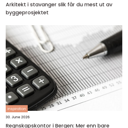
Arkitekt i stavanger slik får du mest ut av
byggeprosjektet
inspiration
30. June 2026
Regnskapskontor i Bergen: Mer enn bare