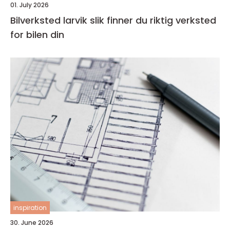
01. July 2026
Bilverksted larvik slik finner du riktig verksted
for bilen din
inspiration
30. June 2026