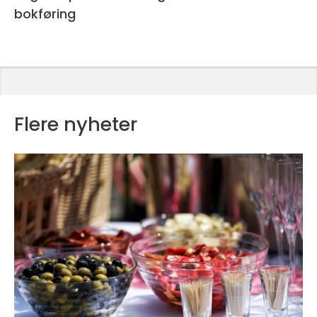
bokføring
Flere nyheter