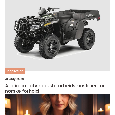
inspiration
31. July 2026
Arctic cat atv robuste arbeidsmaskiner for
norske forhold