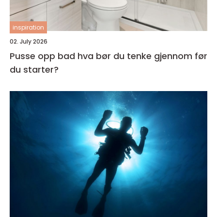
inspiration
02. July 2026
Pusse opp bad hva bør du tenke gjennom før
du starter?