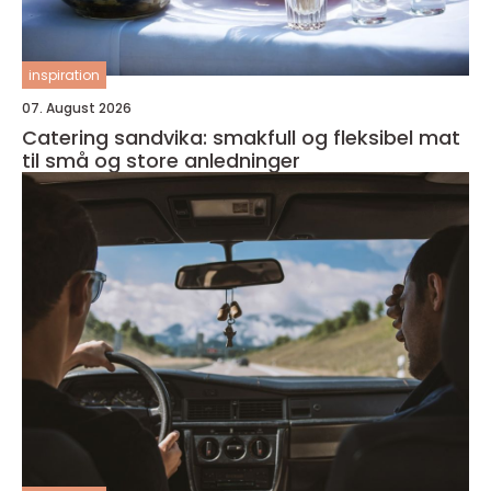
inspiration
07. August 2026
Catering sandvika: smakfull og fleksibel mat
til små og store anledninger