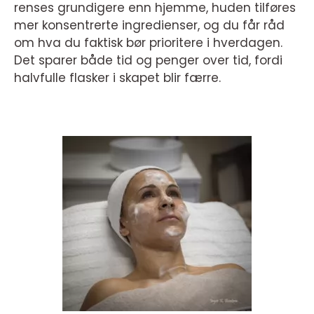
renses grundigere enn hjemme, huden tilføres
mer konsentrerte ingredienser, og du får råd
om hva du faktisk bør prioritere i hverdagen.
Det sparer både tid og penger over tid, fordi
halvfulle flasker i skapet blir færre.