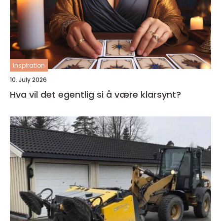
inspiration
10. July 2026
Hva vil det egentlig si å være klarsynt?