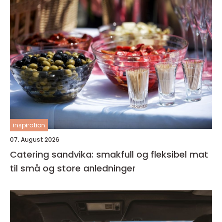
inspiration
07. August 2026
Catering sandvika: smakfull og fleksibel mat
til små og store anledninger