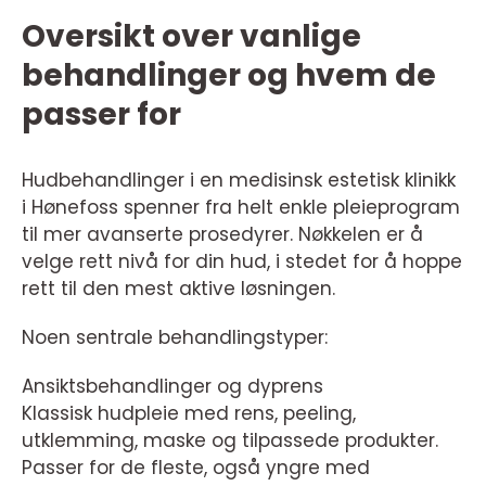
Oversikt over vanlige
behandlinger og hvem de
passer for
Hudbehandlinger i en medisinsk estetisk klinikk
i Hønefoss spenner fra helt enkle pleieprogram
til mer avanserte prosedyrer. Nøkkelen er å
velge rett nivå for din hud, i stedet for å hoppe
rett til den mest aktive løsningen.
Noen sentrale behandlingstyper:
Ansiktsbehandlinger og dyprens
Klassisk hudpleie med rens, peeling,
utklemming, maske og tilpassede produkter.
Passer for de fleste, også yngre med