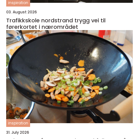
inspiration
03. August 2026
Trafikkskole nordstrand trygg vei til
førerkortet i nærområdet
inspiration
31. July 2026