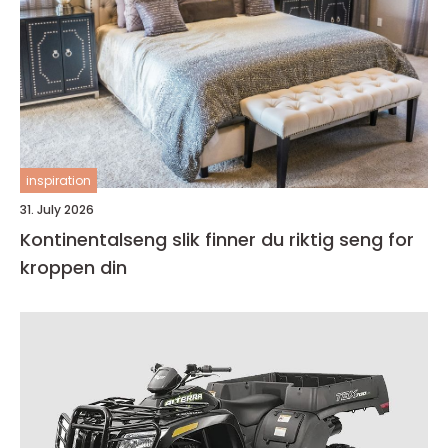
inspiration
31. July 2026
Kontinentalseng slik finner du riktig seng for
kroppen din