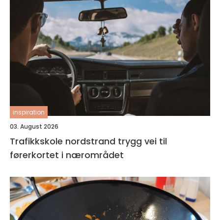
inspiration
03. August 2026
Trafikkskole nordstrand trygg vei til
førerkortet i nærområdet