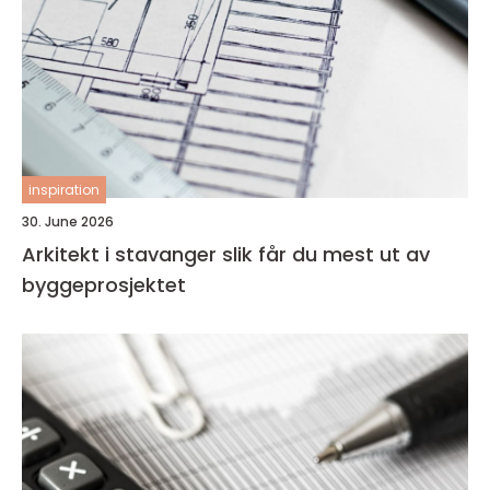
inspiration
30. June 2026
Arkitekt i stavanger slik får du mest ut av
byggeprosjektet