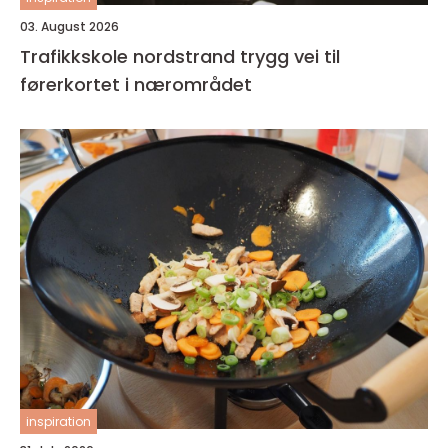
03. August 2026
Trafikkskole nordstrand trygg vei til
førerkortet i nærområdet
inspiration