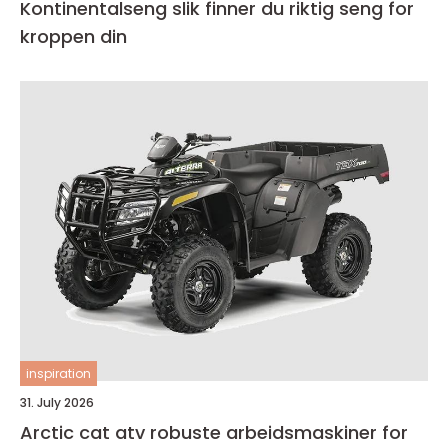
Kontinentalseng slik finner du riktig seng for
kroppen din
inspiration
31. July 2026
Arctic cat atv robuste arbeidsmaskiner for