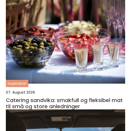
inspiration
07. August 2026
Catering sandvika: smakfull og fleksibel mat
til små og store anledninger