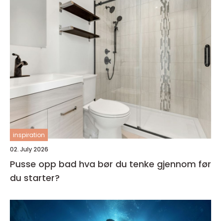
inspiration
02. July 2026
Pusse opp bad hva bør du tenke gjennom før
du starter?