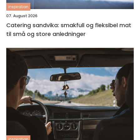
inspiration
07. August 2026
Catering sandvika: smakfull og fleksibel mat
til små og store anledninger
inspiration