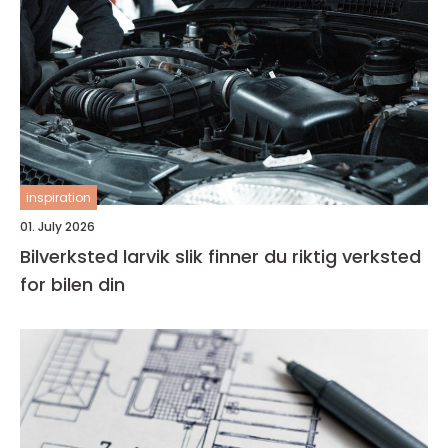
inspiration
01. July 2026
Bilverksted larvik slik finner du riktig verksted
for bilen din