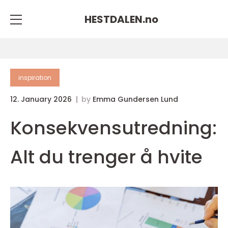
HESTDALEN.
no
inspiration
12. January 2026
by
Emma Gundersen Lund
Konsekvensutredning:
Alt du trenger å hvite