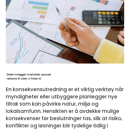
En konsekvensutredning er et viktig verktøy når
myndigheter eller utbyggere planlegger nye
tiltak som kan påvirke natur, miljø og
lokalsamfunn. Hensikten er å avdekke mulige
konsekvenser før beslutninger tas, slik at risiko,
konflikter og løsninger blir tydelige tidlig i