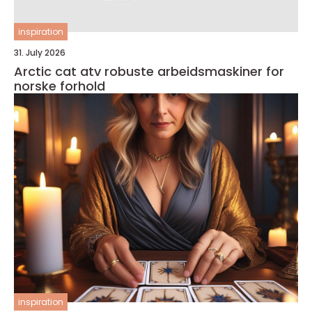
inspiration
31. July 2026
Arctic cat atv robuste arbeidsmaskiner for
norske forhold
inspiration