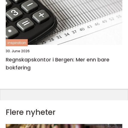
inspiration
30. June 2026
Regnskapskontor i Bergen: Mer enn bare
bokføring
Flere nyheter