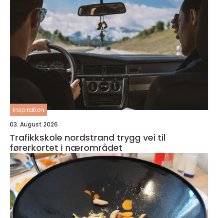
inspiration
03. August 2026
Trafikkskole nordstrand trygg vei til
førerkortet i nærområdet