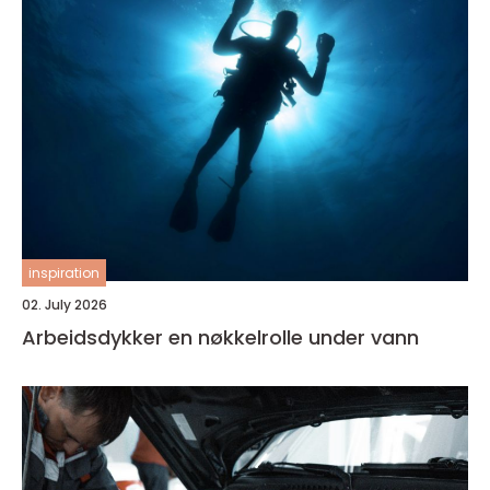
inspiration
02. July 2026
Arbeidsdykker en nøkkelrolle under vann