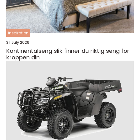
inspiration
31. July 2026
Kontinentalseng slik finner du riktig seng for
kroppen din