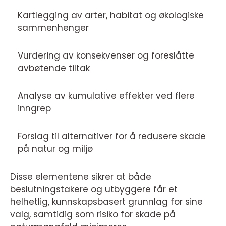
Kartlegging av arter, habitat og økologiske
sammenhenger
Vurdering av konsekvenser og foreslåtte
avbøtende tiltak
Analyse av kumulative effekter ved flere
inngrep
Forslag til alternativer for å redusere skade
på natur og miljø
Disse elementene sikrer at både
beslutningstakere og utbyggere får et
helhetlig, kunnskapsbasert grunnlag for sine
valg, samtidig som risiko for skade på