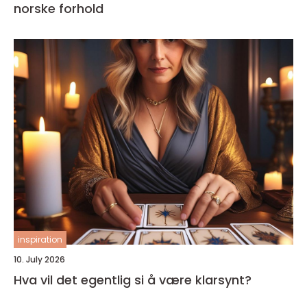
norske forhold
inspiration
10. July 2026
Hva vil det egentlig si å være klarsynt?