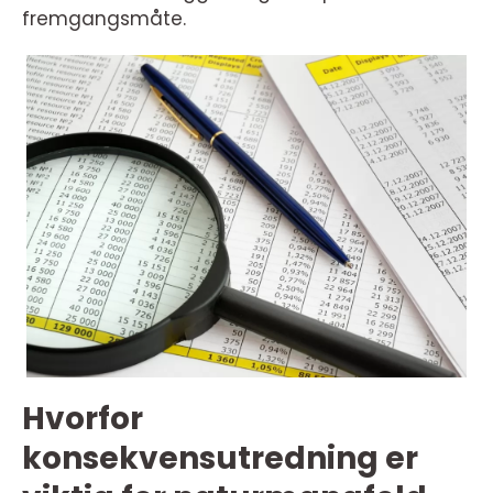
fremgangsmåte.
Hvorfor
konsekvensutredning er