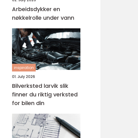
Arbeidsdykker en
nøkkelrolle under vann
inspiration
01. July 2026
Bilverksted larvik slik
finner du riktig verksted
for bilen din