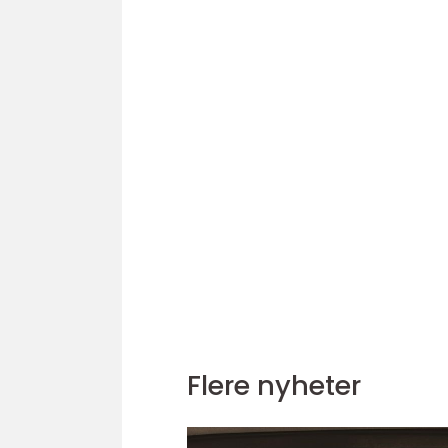
Flere nyheter