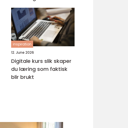
inspiration
12. June 2026
Digitale kurs slik skaper
du læring som faktisk
blir brukt