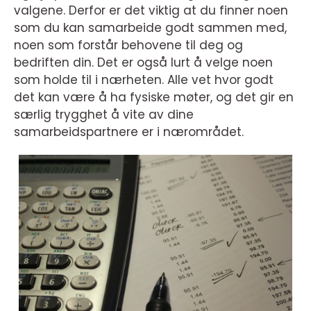
valgene. Derfor er det viktig at du finner noen
som du kan samarbeide godt sammen med,
noen som forstår behovene til deg og
bedriften din. Det er også lurt å velge noen
som holde til i nærheten. Alle vet hvor godt
det kan være å ha fysiske møter, og det gir en
særlig trygghet å vite av dine
samarbeidspartnere er i nærområdet.