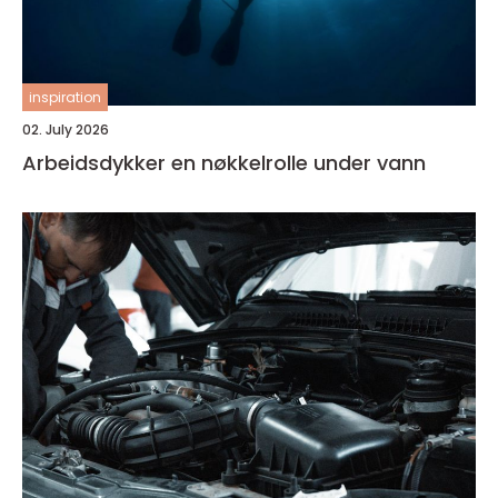
inspiration
02. July 2026
Arbeidsdykker en nøkkelrolle under vann