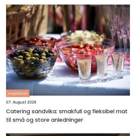
inspiration
07. August 2026
Catering sandvika: smakfull og fleksibel mat
til små og store anledninger