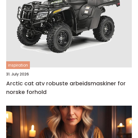
inspiration
31. July 2026
Arctic cat atv robuste arbeidsmaskiner for
norske forhold