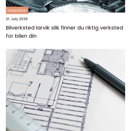
inspiration
01. July 2026
Bilverksted larvik slik finner du riktig verksted
for bilen din