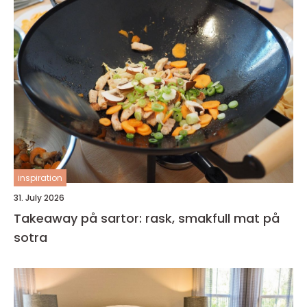
inspiration
31. July 2026
Takeaway på sartor: rask, smakfull mat på
sotra