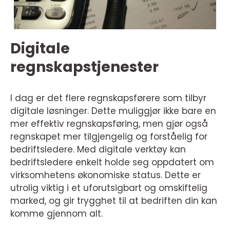
Digitale
regnskapstjenester
I dag er det flere regnskapsførere som tilbyr
digitale løsninger. Dette muliggjør ikke bare en
mer effektiv regnskapsføring, men gjør også
regnskapet mer tilgjengelig og forståelig for
bedriftsledere. Med digitale verktøy kan
bedriftsledere enkelt holde seg oppdatert om
virksomhetens økonomiske status. Dette er
utrolig viktig i et uforutsigbart og omskiftelig
marked, og gir trygghet til at bedriften din kan
komme gjennom alt.