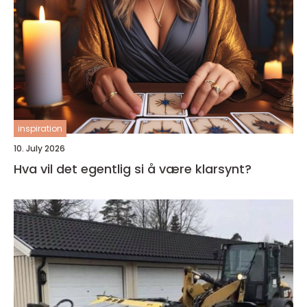
inspiration
10. July 2026
Hva vil det egentlig si å være klarsynt?