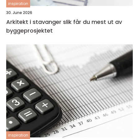
inspiration
30. June 2026
Arkitekt i stavanger slik får du mest ut av
byggeprosjektet
inspiration