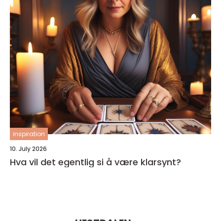
inspiration
10. July 2026
Hva vil det egentlig si å være klarsynt?