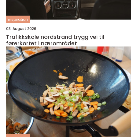
inspiration
03. August 2026
Trafikkskole nordstrand trygg vei til
førerkortet i nærområdet