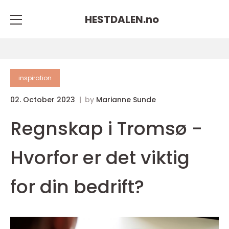
HESTDALEN.
no
inspiration
02. October 2023
by
Marianne Sunde
Regnskap i Tromsø -
Hvorfor er det viktig
for din bedrift?