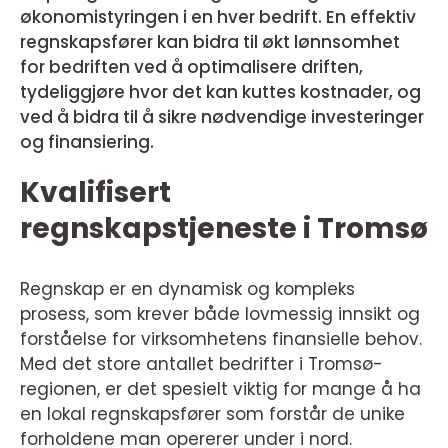
økonomistyringen i en hver bedrift. En effektiv
regnskapsfører kan bidra til økt lønnsomhet
for bedriften ved å optimalisere driften,
tydeliggjøre hvor det kan kuttes kostnader, og
ved å bidra til å sikre nødvendige investeringer
og finansiering.
Kvalifisert
regnskapstjeneste i Tromsø
Regnskap er en dynamisk og kompleks
prosess, som krever både lovmessig innsikt og
forståelse for virksomhetens finansielle behov.
Med det store antallet bedrifter i Tromsø-
regionen, er det spesielt viktig for mange å ha
en lokal regnskapsfører som forstår de unike
forholdene man opererer under i nord.