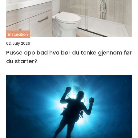
inspiration
02. July 2026
Pusse opp bad hva bør du tenke gjennom før
du starter?