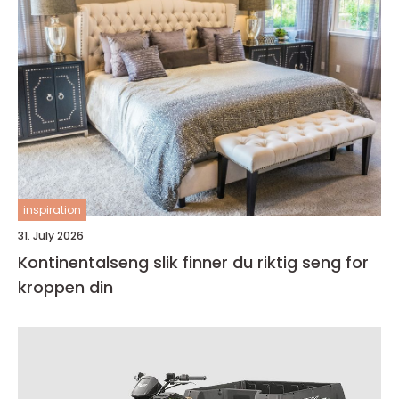
inspiration
31. July 2026
Kontinentalseng slik finner du riktig seng for
kroppen din