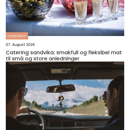
inspiration
07. August 2026
Catering sandvika: smakfull og fleksibel mat
til små og store anledninger