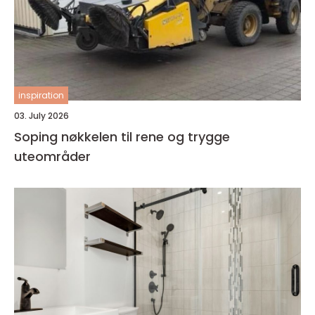
inspiration
03. July 2026
Soping nøkkelen til rene og trygge
uteområder