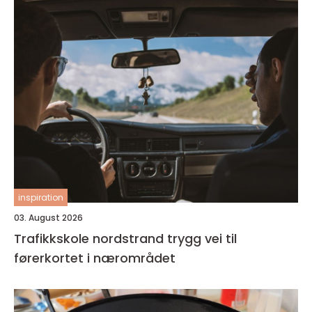
inspiration
03. August 2026
Trafikkskole nordstrand trygg vei til
førerkortet i nærområdet