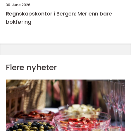
30. June 2026
Regnskapskontor i Bergen: Mer enn bare
bokføring
Flere nyheter