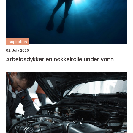
inspiration
02. July 2026
Arbeidsdykker en nøkkelrolle under vann