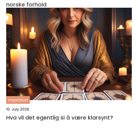
norske forhold
inspiration
10. July 2026
Hva vil det egentlig si å være klarsynt?