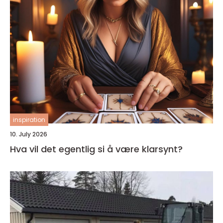
inspiration
10. July 2026
Hva vil det egentlig si å være klarsynt?