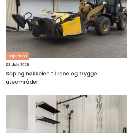
inspiration
03. July 2026
Soping nøkkelen til rene og trygge
uteområder