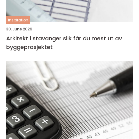
inspiration
30. June 2026
Arkitekt i stavanger slik får du mest ut av
byggeprosjektet