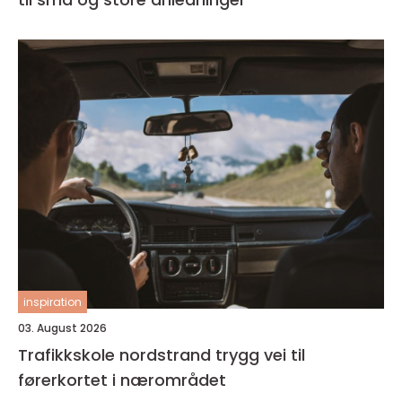
inspiration
03. August 2026
Trafikkskole nordstrand trygg vei til
førerkortet i nærområdet