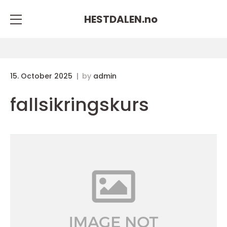
HESTDALEN.
no
15. October 2025
by
admin
fallsikringskurs