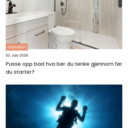
inspiration
02. July 2026
Pusse opp bad hva bør du tenke gjennom før
du starter?