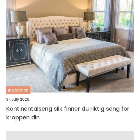
inspiration
31. July 2026
Kontinentalseng slik finner du riktig seng for
kroppen din