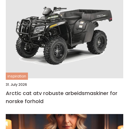
inspiration
31. July 2026
Arctic cat atv robuste arbeidsmaskiner for
norske forhold