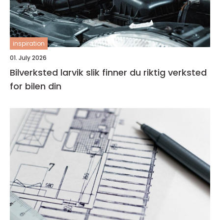
inspiration
01. July 2026
Bilverksted larvik slik finner du riktig verksted
for bilen din