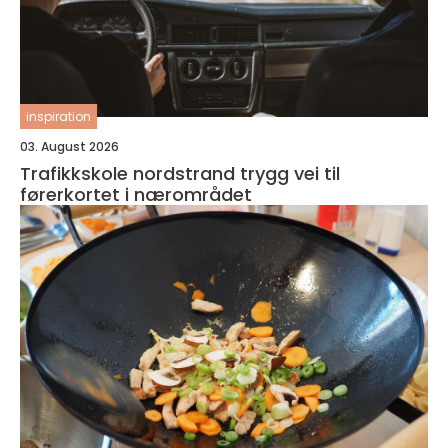
inspiration
03. August 2026
Trafikkskole nordstrand trygg vei til
førerkortet i nærområdet