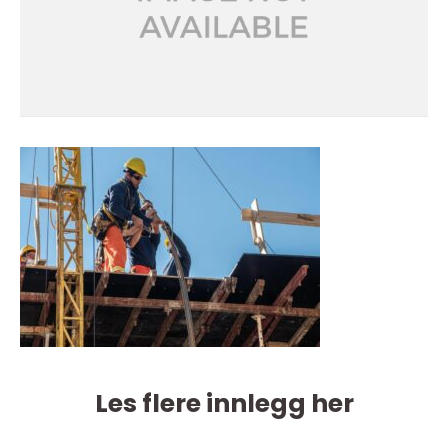
Les flere innlegg her