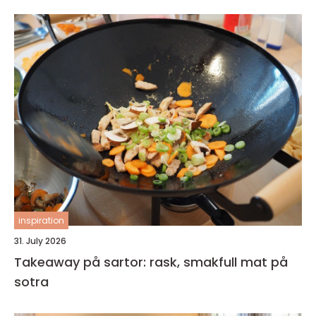
inspiration
31. July 2026
Takeaway på sartor: rask, smakfull mat på
sotra