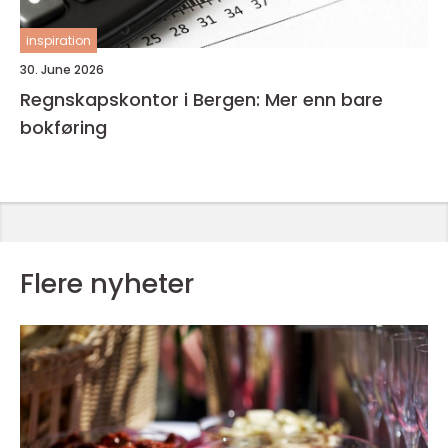
inspiration
30. June 2026
Regnskapskontor i Bergen: Mer enn bare
bokføring
Flere nyheter