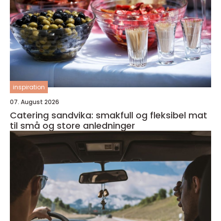
inspiration
07. August 2026
Catering sandvika: smakfull og fleksibel mat
til små og store anledninger