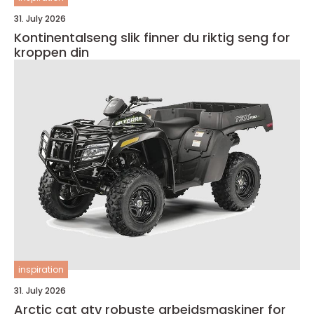
31. July 2026
Kontinentalseng slik finner du riktig seng for
kroppen din
inspiration
31. July 2026
Arctic cat atv robuste arbeidsmaskiner for