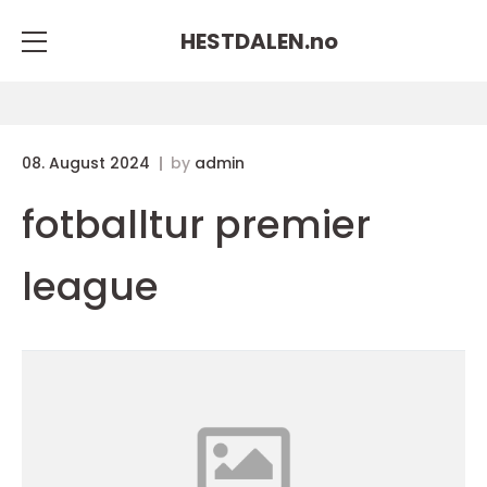
HESTDALEN.
no
08. August 2024
by
admin
fotballtur premier
league