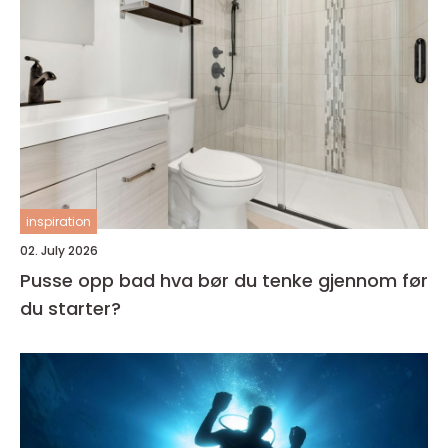
inspiration
02. July 2026
Pusse opp bad hva bør du tenke gjennom før
du starter?