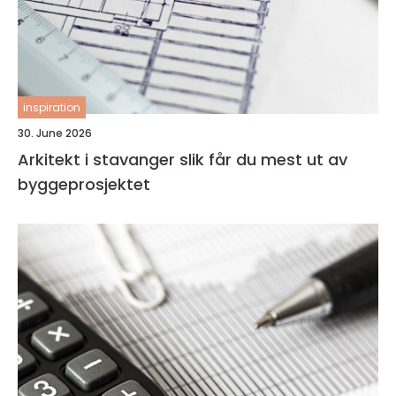
inspiration
30. June 2026
Arkitekt i stavanger slik får du mest ut av
byggeprosjektet