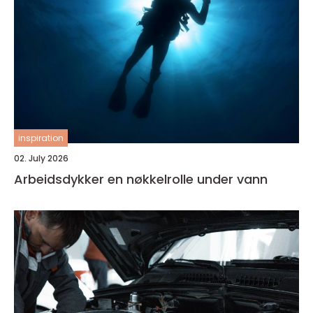
inspiration
02. July 2026
Arbeidsdykker en nøkkelrolle under vann