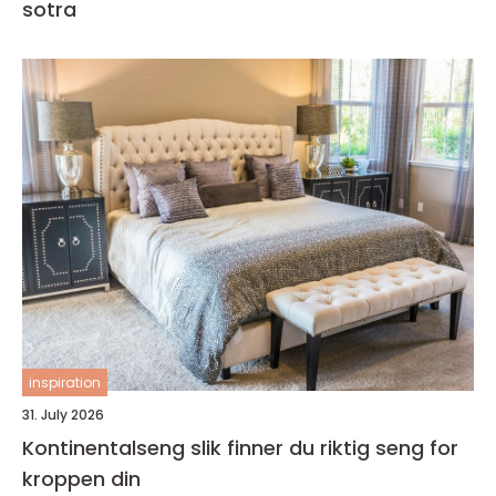
sotra
inspiration
31. July 2026
Kontinentalseng slik finner du riktig seng for
kroppen din