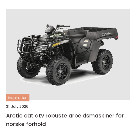
inspiration
31. July 2026
Arctic cat atv robuste arbeidsmaskiner for
norske forhold