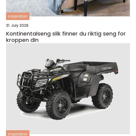
inspiration
31. July 2026
Kontinentalseng slik finner du riktig seng for
kroppen din
inspiration