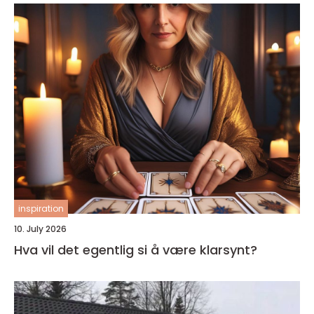
inspiration
10. July 2026
Hva vil det egentlig si å være klarsynt?