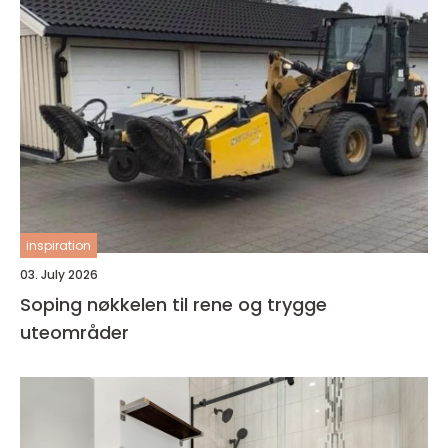
inspiration
03. July 2026
Soping nøkkelen til rene og trygge
uteområder