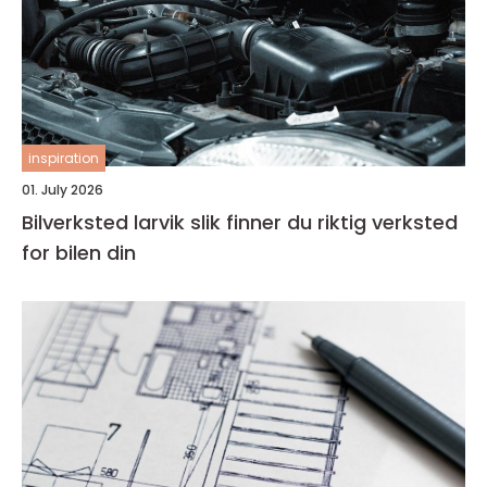
inspiration
01. July 2026
Bilverksted larvik slik finner du riktig verksted
for bilen din