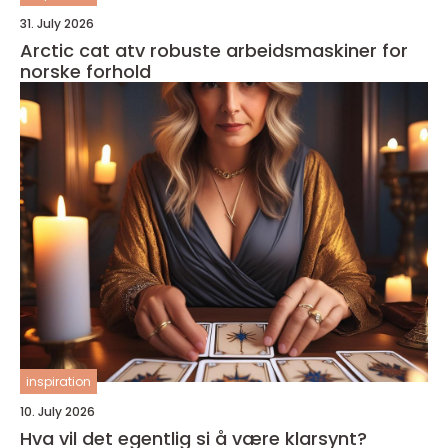
31. July 2026
Arctic cat atv robuste arbeidsmaskiner for
norske forhold
inspiration
10. July 2026
Hva vil det egentlig si å være klarsynt?