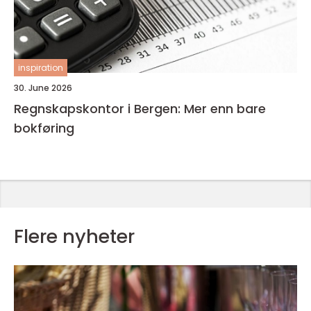
inspiration
30. June 2026
Regnskapskontor i Bergen: Mer enn bare
bokføring
Flere nyheter