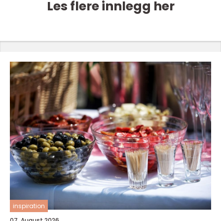
Les flere innlegg her
inspiration
07. August 2026