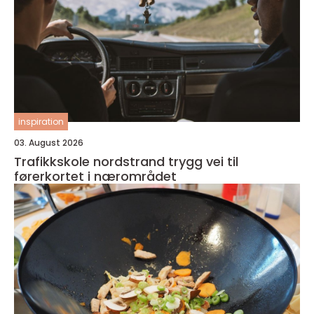
inspiration
03. August 2026
Trafikkskole nordstrand trygg vei til
førerkortet i nærområdet