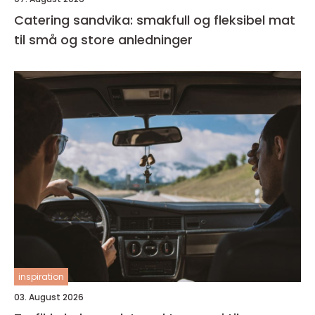
Catering sandvika: smakfull og fleksibel mat
til små og store anledninger
inspiration
03. August 2026