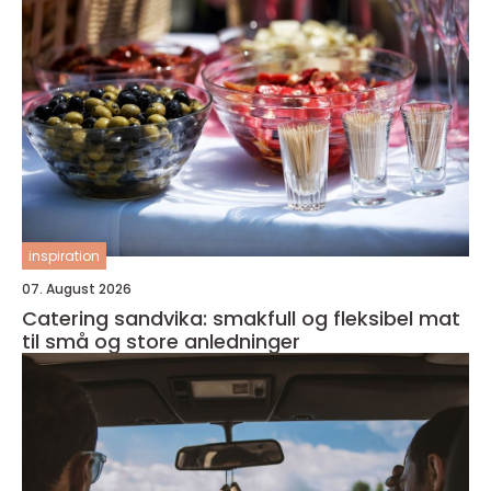
inspiration
07. August 2026
Catering sandvika: smakfull og fleksibel mat
til små og store anledninger