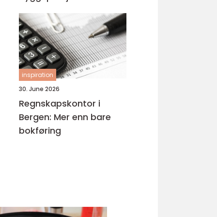
inspiration
30. June 2026
Regnskapskontor i
Bergen: Mer enn bare
bokføring