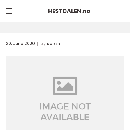
HESTDALEN.
no
20. June 2020
by
admin