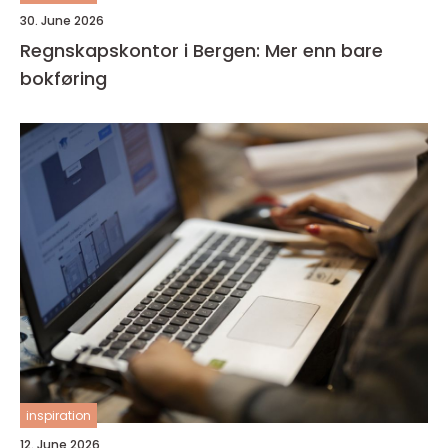
30. June 2026
Regnskapskontor i Bergen: Mer enn bare
bokføring
inspiration
12. June 2026