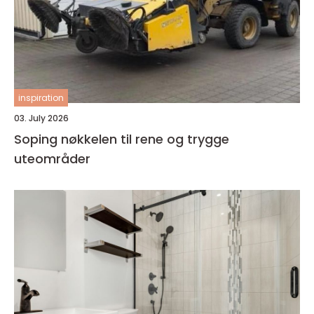
inspiration
03. July 2026
Soping nøkkelen til rene og trygge
uteområder