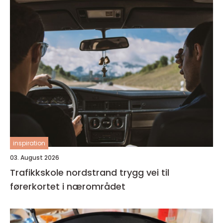
inspiration
03. August 2026
Trafikkskole nordstrand trygg vei til
førerkortet i nærområdet