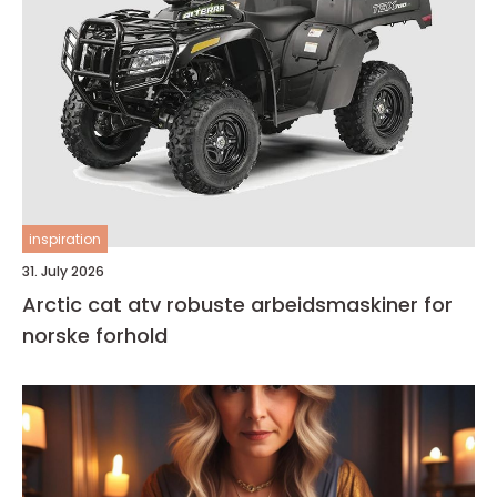
inspiration
31. July 2026
Arctic cat atv robuste arbeidsmaskiner for
norske forhold