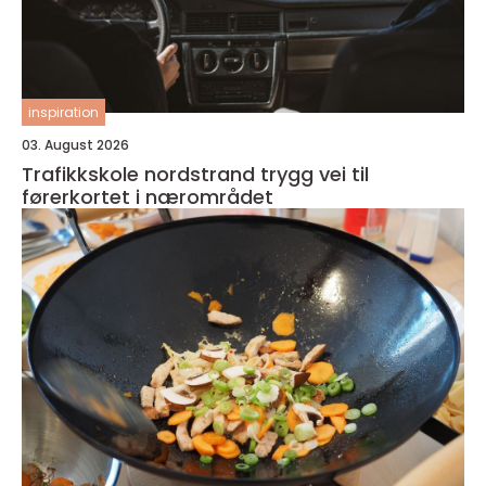
inspiration
03. August 2026
Trafikkskole nordstrand trygg vei til
førerkortet i nærområdet