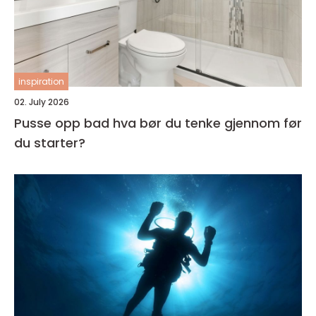
inspiration
02. July 2026
Pusse opp bad hva bør du tenke gjennom før
du starter?