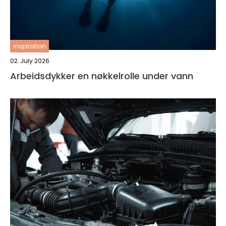
inspiration
02. July 2026
Arbeidsdykker en nøkkelrolle under vann