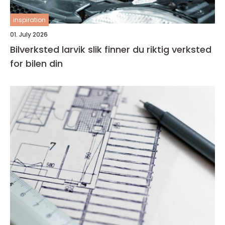
inspiration
01. July 2026
Bilverksted larvik slik finner du riktig verksted
for bilen din