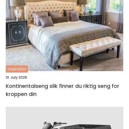
inspiration
31. July 2026
Kontinentalseng slik finner du riktig seng for
kroppen din