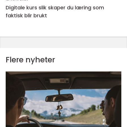
Digitale kurs slik skaper du læring som
faktisk blir brukt
Flere nyheter