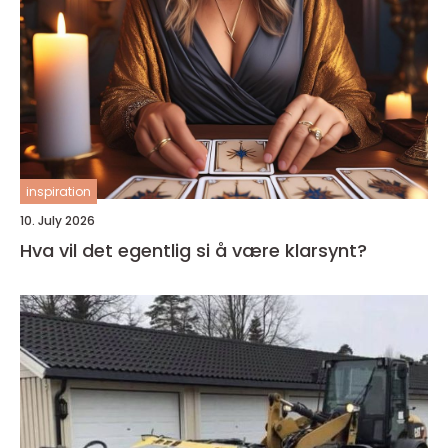
inspiration
10. July 2026
Hva vil det egentlig si å være klarsynt?