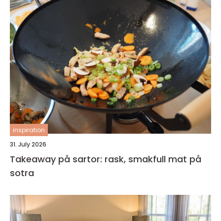
inspiration
31. July 2026
Takeaway på sartor: rask, smakfull mat på
sotra