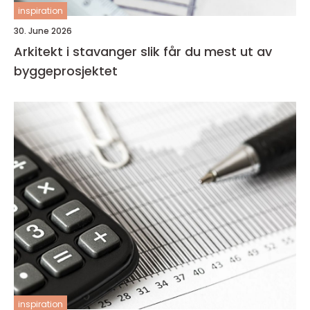
inspiration
30. June 2026
Arkitekt i stavanger slik får du mest ut av
byggeprosjektet
inspiration