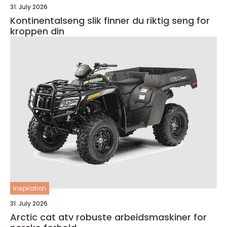
31. July 2026
Kontinentalseng slik finner du riktig seng for
kroppen din
inspiration
31. July 2026
Arctic cat atv robuste arbeidsmaskiner for