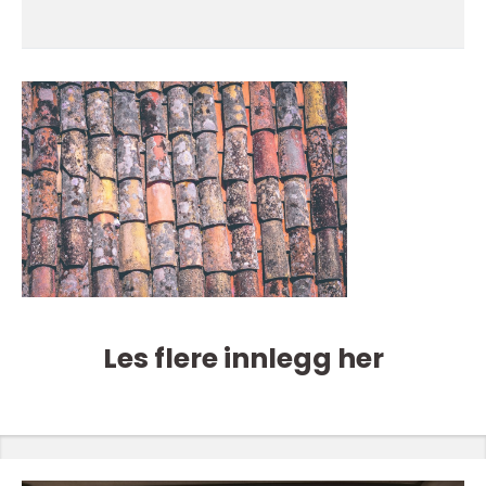
Les flere innlegg her