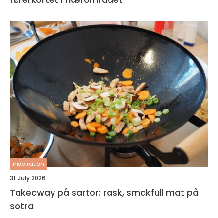
inspiration
31. July 2026
Takeaway på sartor: rask, smakfull mat på
sotra