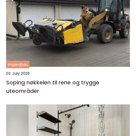
inspiration
03. July 2026
Soping nøkkelen til rene og trygge
uteområder