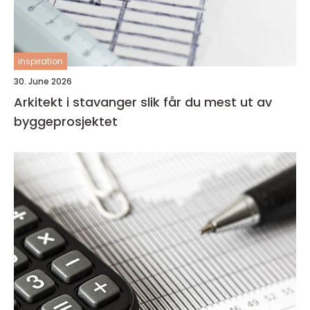
inspiration
30. June 2026
Arkitekt i stavanger slik får du mest ut av
byggeprosjektet