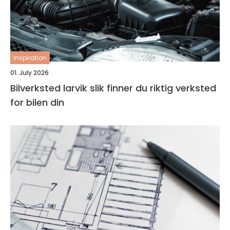
inspiration
01. July 2026
Bilverksted larvik slik finner du riktig verksted
for bilen din