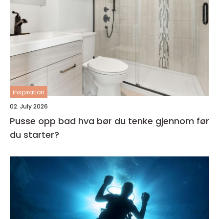
inspiration
02. July 2026
Pusse opp bad hva bør du tenke gjennom før
du starter?