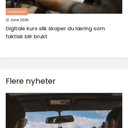
inspiration
12. June 2026
Digitale kurs slik skaper du læring som
faktisk blir brukt
Flere nyheter