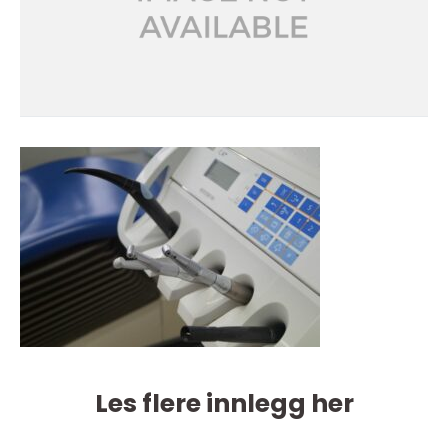
Les flere innlegg her