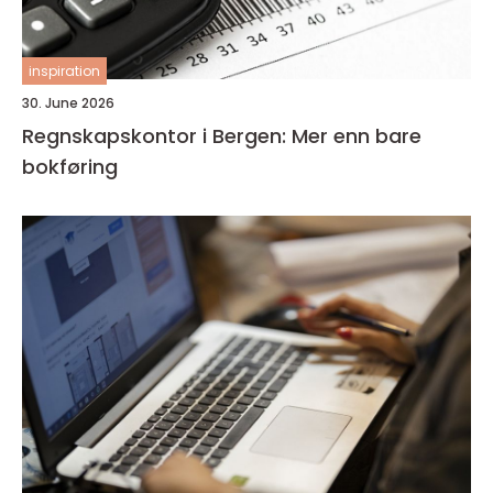
inspiration
30. June 2026
Regnskapskontor i Bergen: Mer enn bare
bokføring