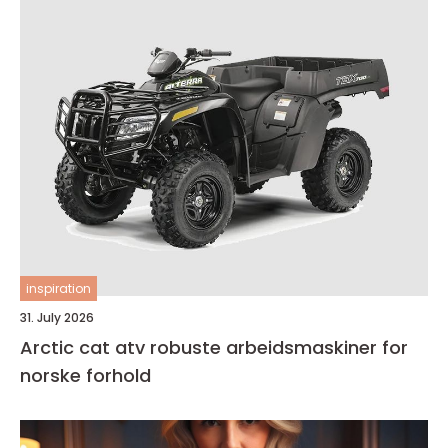
inspiration
31. July 2026
Arctic cat atv robuste arbeidsmaskiner for
norske forhold