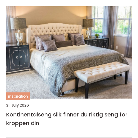
inspiration
31. July 2026
Kontinentalseng slik finner du riktig seng for
kroppen din