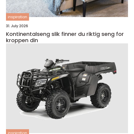
inspiration
31. July 2026
Kontinentalseng slik finner du riktig seng for
kroppen din
inspiration