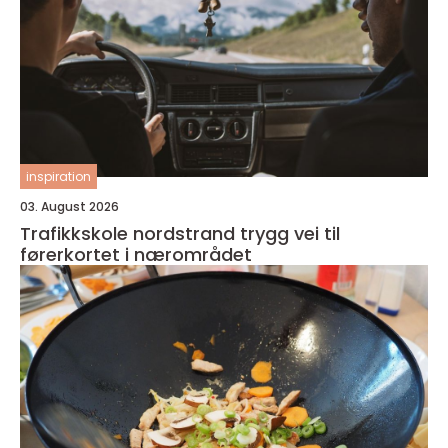
inspiration
03. August 2026
Trafikkskole nordstrand trygg vei til
førerkortet i nærområdet