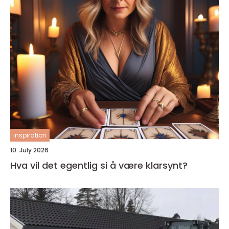
inspiration
10. July 2026
Hva vil det egentlig si å være klarsynt?