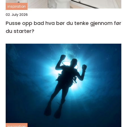
inspiration
02. July 2026
Pusse opp bad hva bør du tenke gjennom før
du starter?
inspiration