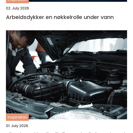
02. July 2026
Arbeidsdykker en nøkkelrolle under vann
inspiration
01. July 2026