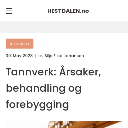
HESTDALEN.
no
inspiration
30. May 2023
by
Silje Elise Johansen
Tannverk: Årsaker,
behandling og
forebygging