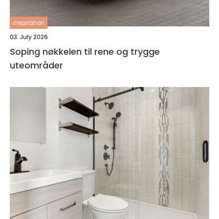
inspiration
03. July 2026
Soping nøkkelen til rene og trygge
uteområder