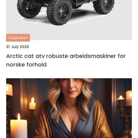
inspiration
31. July 2026
Arctic cat atv robuste arbeidsmaskiner for
norske forhold