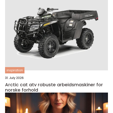
inspiration
31. July 2026
Arctic cat atv robuste arbeidsmaskiner for
norske forhold