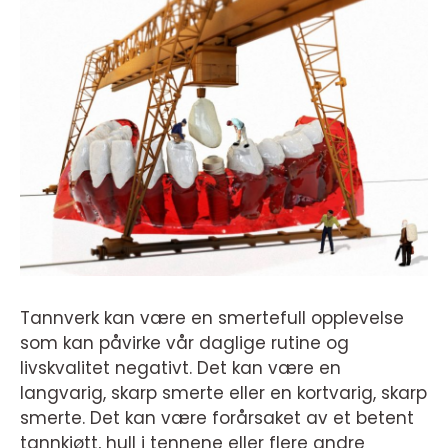
Tannverk kan være en smertefull opplevelse
som kan påvirke vår daglige rutine og
livskvalitet negativt. Det kan være en
langvarig, skarp smerte eller en kortvarig, skarp
smerte. Det kan være forårsaket av et betent
tannkjøtt, hull i tennene eller flere andre