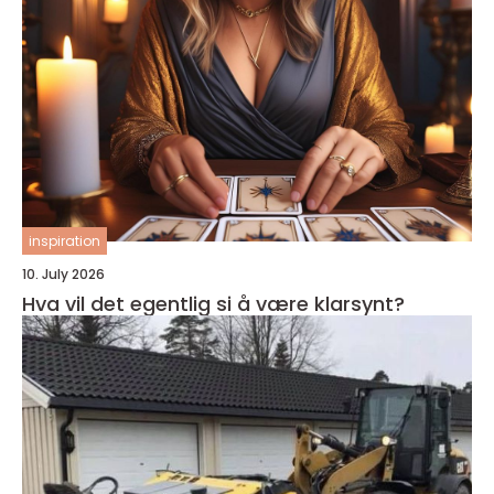
inspiration
10. July 2026
Hva vil det egentlig si å være klarsynt?