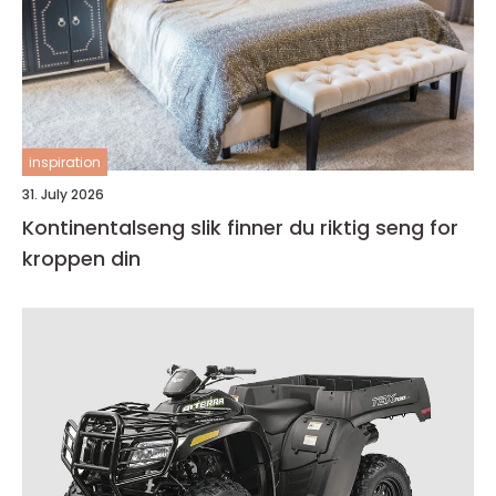
inspiration
31. July 2026
Kontinentalseng slik finner du riktig seng for
kroppen din