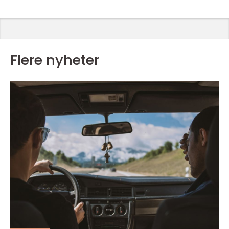
Flere nyheter