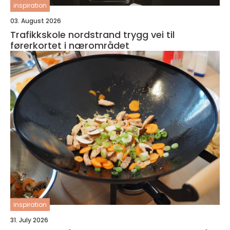
inspiration
03. August 2026
Trafikkskole nordstrand trygg vei til
førerkortet i nærområdet
inspiration
31. July 2026