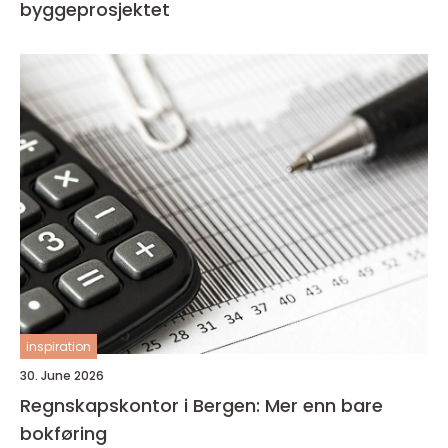
byggeprosjektet
inspiration
30. June 2026
Regnskapskontor i Bergen: Mer enn bare
bokføring