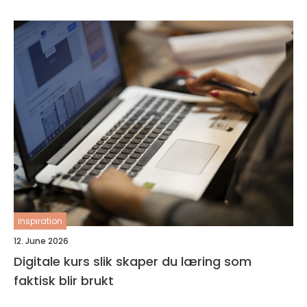
inspiration
12. June 2026
Digitale kurs slik skaper du læring som
faktisk blir brukt