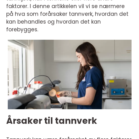
faktorer. I denne artikkelen vil vi se nærmere
på hva som forårsaker tannverk, hvordan det
kan behandles og hvordan det kan
forebygges.
Årsaker til tannverk