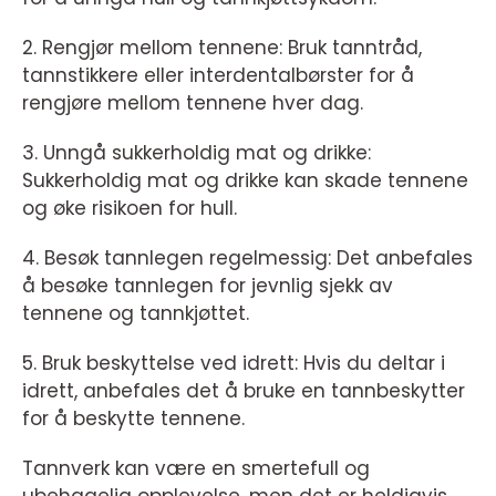
2. Rengjør mellom tennene: Bruk tanntråd,
tannstikkere eller interdentalbørster for å
rengjøre mellom tennene hver dag.
3. Unngå sukkerholdig mat og drikke:
Sukkerholdig mat og drikke kan skade tennene
og øke risikoen for hull.
4. Besøk tannlegen regelmessig: Det anbefales
å besøke tannlegen for jevnlig sjekk av
tennene og tannkjøttet.
5. Bruk beskyttelse ved idrett: Hvis du deltar i
idrett, anbefales det å bruke en tannbeskytter
for å beskytte tennene.
Tannverk kan være en smertefull og