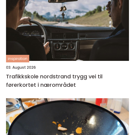
inspiration
03. August 2026
Trafikkskole nordstrand trygg vei til
førerkortet i nærområdet