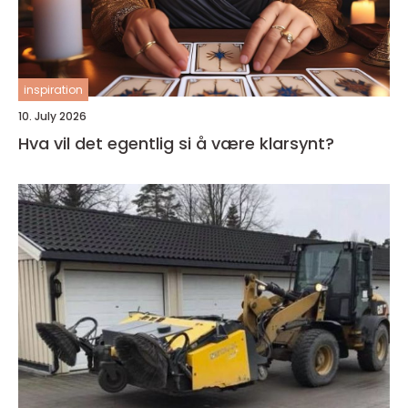
inspiration
10. July 2026
Hva vil det egentlig si å være klarsynt?