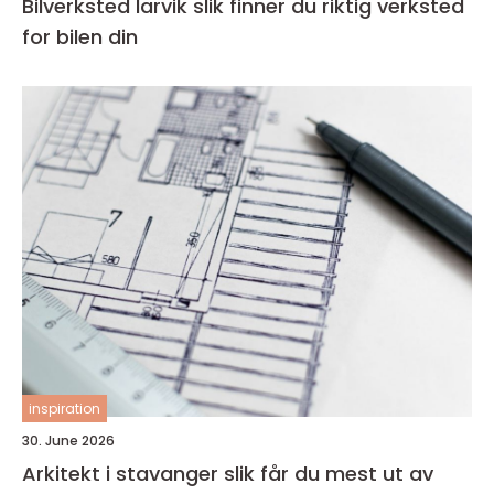
Bilverksted larvik slik finner du riktig verksted
for bilen din
inspiration
30. June 2026
Arkitekt i stavanger slik får du mest ut av