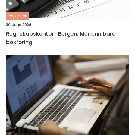
inspiration
30. June 2026
Regnskapskontor i Bergen: Mer enn bare
bokføring