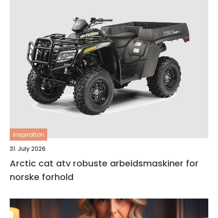
inspiration
31. July 2026
Arctic cat atv robuste arbeidsmaskiner for
norske forhold