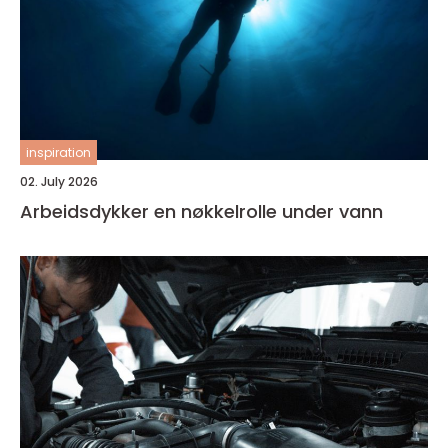
inspiration
02. July 2026
Arbeidsdykker en nøkkelrolle under vann