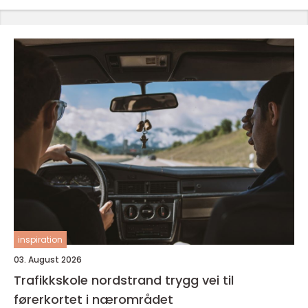
inspiration
03. August 2026
Trafikkskole nordstrand trygg vei til
førerkortet i nærområdet