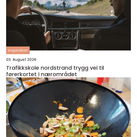
inspiration
03. August 2026
Trafikkskole nordstrand trygg vei til
førerkortet i nærområdet