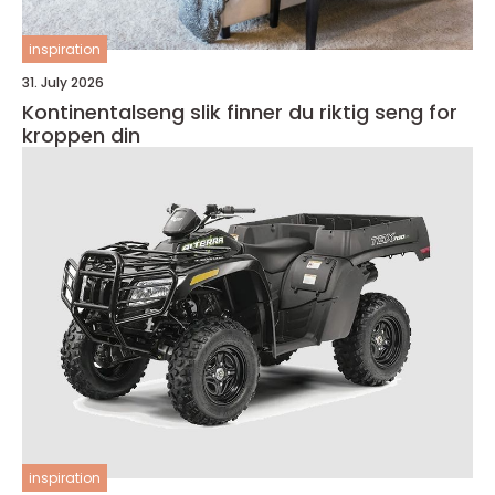
inspiration
31. July 2026
Kontinentalseng slik finner du riktig seng for
kroppen din
inspiration