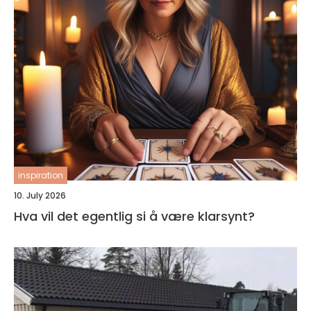
inspiration
10. July 2026
Hva vil det egentlig si å være klarsynt?