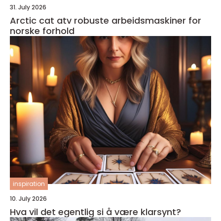
31. July 2026
Arctic cat atv robuste arbeidsmaskiner for
norske forhold
inspiration
10. July 2026
Hva vil det egentlig si å være klarsynt?