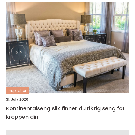
inspiration
31. July 2026
Kontinentalseng slik finner du riktig seng for
kroppen din