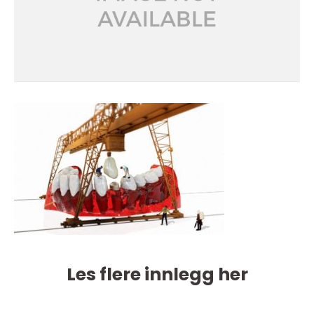
Les flere innlegg her