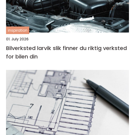
inspiration
01. July 2026
Bilverksted larvik slik finner du riktig verksted
for bilen din