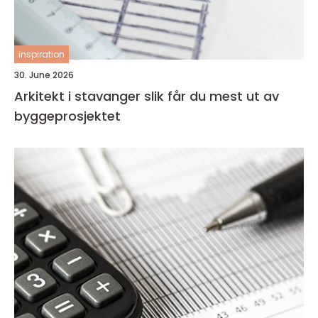
inspiration
30. June 2026
Arkitekt i stavanger slik får du mest ut av
byggeprosjektet