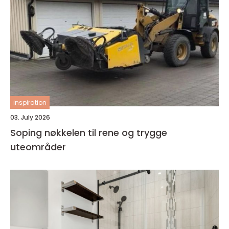
inspiration
03. July 2026
Soping nøkkelen til rene og trygge
uteområder