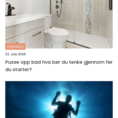
inspiration
02. July 2026
Pusse opp bad hva bør du tenke gjennom før
du starter?