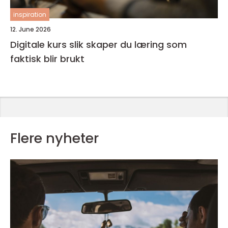
inspiration
12. June 2026
Digitale kurs slik skaper du læring som
faktisk blir brukt
Flere nyheter